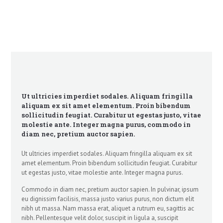
Ut ultricies imperdiet sodales. Aliquam fringilla
aliquam ex sit amet elementum. Proin bibendum
sollicitudin feugiat. Curabitur ut egestas justo, vitae
molestie ante. Integer magna purus, commodo in
diam nec, pretium auctor sapien.
Ut ultricies imperdiet sodales. Aliquam fringilla aliquam ex sit
amet elementum. Proin bibendum sollicitudin feugiat. Curabitur
ut egestas justo, vitae molestie ante. Integer magna purus.
Commodo in diam nec, pretium auctor sapien. In pulvinar, ipsum
eu dignissim facilisis, massa justo varius purus, non dictum elit
nibh ut massa. Nam massa erat, aliquet a rutrum eu, sagittis ac
nibh. Pellentesque velit dolor, suscipit in ligula a, suscipit