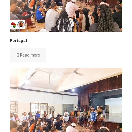
Portugal
Read more