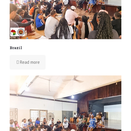
Brazil
Read more