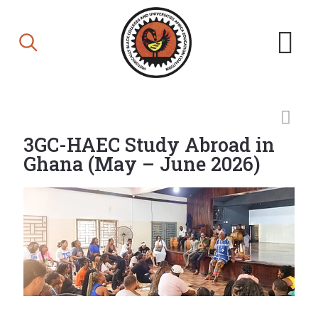
3GC-HAEC Study Abroad in
Ghana (May – June 2026)